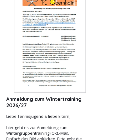
Anmeldung zum Wintertraining
2026/27
Liebe Tennisjugend & liebe Eltern,
hier geht es zur Anmeldung zum
Wintergruppentraining (Okt.-Mai).
Einfach das Bild anklicken.
Bitte gebt die