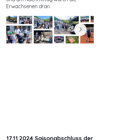
Erwachsenen dran.
17.11.2024
Saisonabschluss der