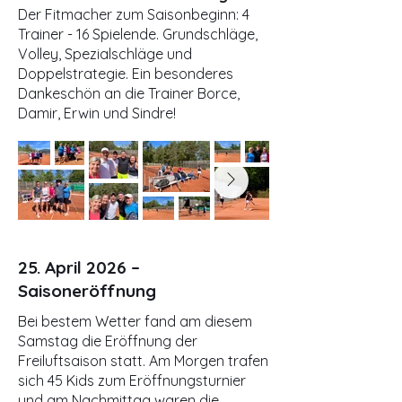
Der Fitmacher zum Saisonbeginn: 4
Trainer - 16 Spielende. Grundschläge,
Volley, Spezialschläge und
Doppelstrategie. Ein besonderes
Dankeschön an die Trainer Borce,
Damir, Erwin und Sindre!
25. April 2026 –
Saisoneröffnung
Bei bestem Wetter fand am diesem
Samstag die Eröffnung der
Freiluftsaison statt. Am Morgen trafen
sich 45 Kids zum Eröffnungsturnier
und am Nachmittag waren die