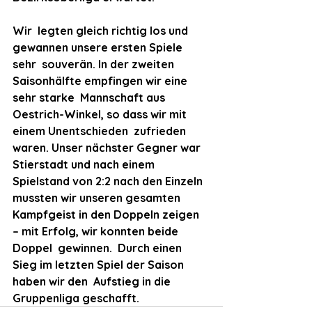
Wir  legten gleich richtig los und 
gewannen unsere ersten Spiele 
sehr  souverän. In der zweiten 
Saisonhälfte empfingen wir eine 
sehr starke  Mannschaft aus 
Oestrich-Winkel, so dass wir mit 
einem Unentschieden  zufrieden 
waren. Unser nächster Gegner war 
Stierstadt und nach einem  
Spielstand von 2:2 nach den Einzeln 
mussten wir unseren gesamten  
Kampfgeist in den Doppeln zeigen 
– mit Erfolg, wir konnten beide 
Doppel  gewinnen.  Durch einen 
Sieg im letzten Spiel der Saison 
haben wir den  Aufstieg in die 
Gruppenliga geschafft.