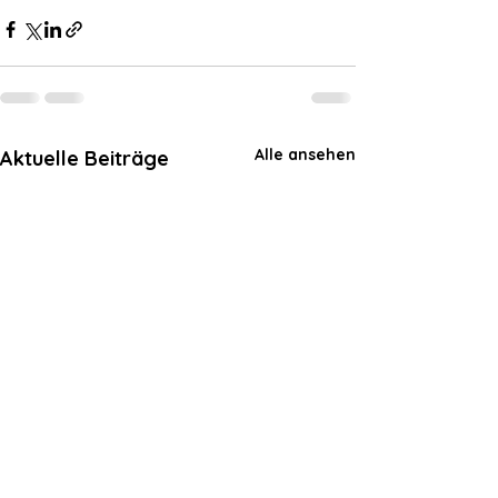
Alle ansehen
Aktuelle Beiträge