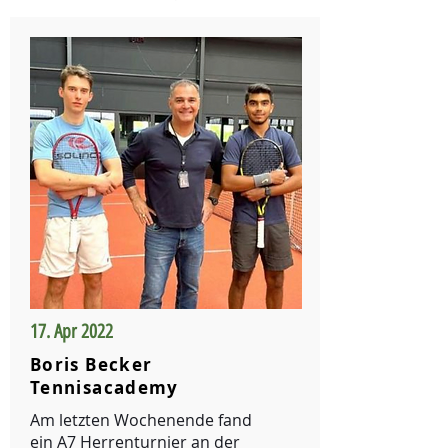
17. Apr 2022
Boris Becker
Tennisacademy
Am letzten Wochenende fand
ein A7 Herrenturnier an der