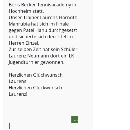
Boris Becker Tennisacademy in
Hochheim statt.
Unser Trainer Laurens Harnoth
Manrubia hat sich im Finale
gegen Patel Hanu durchgesetzt
und sicherte sich den Titel im
Herren Einzel.
Zur selben Zeit hat sein Schüler
Laurenz Neumann dort ein LK
Jugendturnier gewonnen.
Herzlichen Glüchwunsch
Laurens!
Herzlichen Glückwunsch
Laurenz!
...