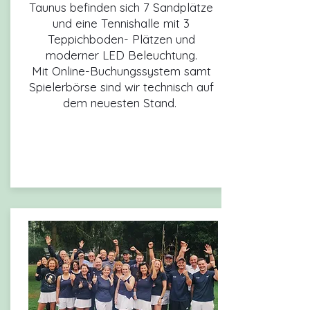
Taunus befinden sich 7 Sandplätze
und eine Tennishalle mit 3
Teppichboden- Plätzen und
moderner LED Beleuchtung.
Mit Online-Buchungssystem samt
Spielerbörse sind wir technisch auf
dem neuesten Stand.
Anfahrt