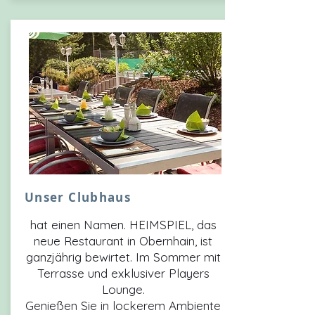
Unser Clubhaus
hat einen Namen. HEIMSPIEL, das
neue Restaurant in Obernhain, ist
ganzjährig bewirtet.
Im Sommer mit
Terrasse und exklusiver Players
Lounge.
Genießen Sie in lockerem Ambiente