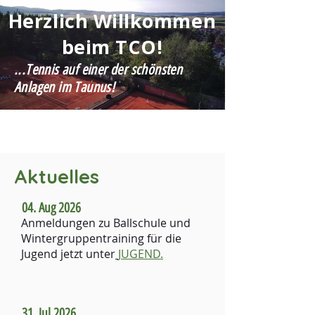
Herzlich Willkommen
beim TCO!
...Tennis auf einer der schönsten
Anlagen im Taunus!
Aktuelles
04. Aug 2026
Anmeldungen zu Ballschule und
Wintergruppentraining für die
Jugend jetzt unter
JUGEND.
31. Jul 2026