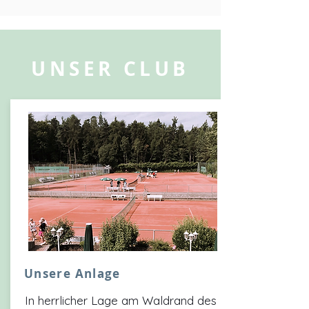
UNSER CLUB
Unsere Anlage
In herrlicher Lage am Waldrand des