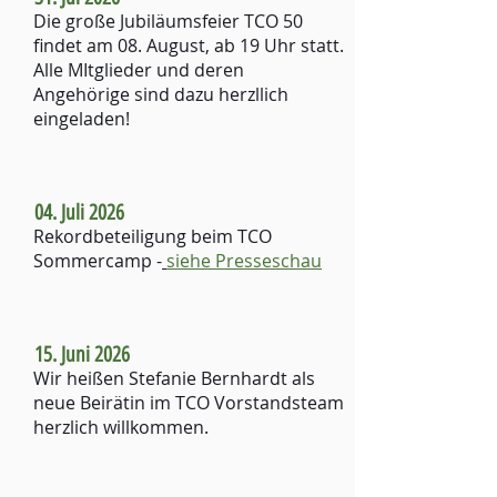
Die große Jubiläumsfeier TCO 50
findet am 08. August, ab 19 Uhr statt.
Alle MItglieder und deren
Angehörige sind dazu herzllich
eingeladen!
04. Juli 2026
Rekordbeteiligung beim TCO
Sommercamp -
siehe Presseschau
15. Juni 2026
Wir heißen Stefanie Bernhardt als
neue Beirätin im TCO Vorstandsteam
herzlich willkommen.