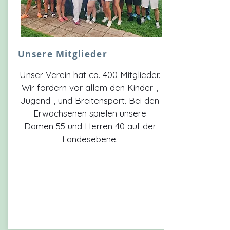
Unsere Mitglieder
Unser Verein hat ca. 400 Mitglieder.
Wir fördern vor allem den Kinder-,
Jugend-, und Breitensport. Bei den
Erwachsenen spielen unsere
Damen 55 und Herren 40 auf der
Landesebene.
Mit
glied wer
den