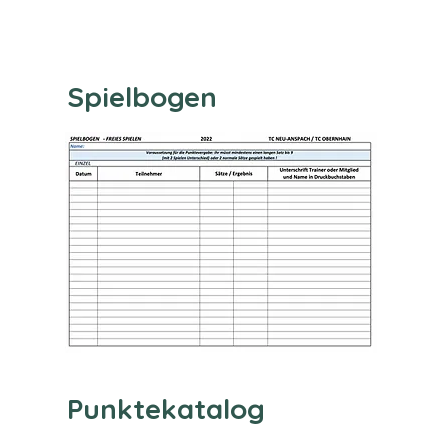
Spielbogen
Punktekatalog